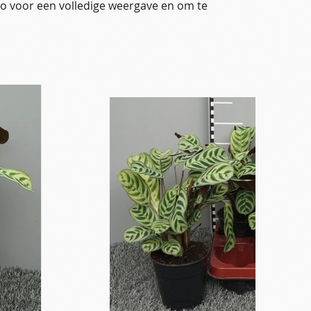
oto voor een volledige weergave en om te