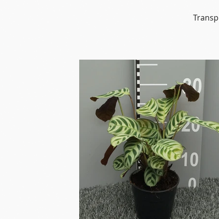
Transp