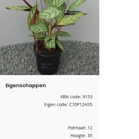
Eigenschappen
VBN code: 9153
Eigen code: C70P12H35
Potmaat: 12
Hoogte: 35