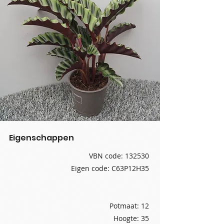
Eigenschappen
VBN code: 132530
Eigen code: C63P12H35
Potmaat: 12
Hoogte: 35