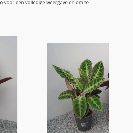
oto voor een volledige weergave en om te