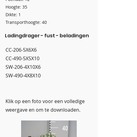
Hoogte: 35
Dikte: 1
Transporthoogte: 40
Ladingdrager - fust - beladingen
CC-206-5X6X6
CC-490-5X5X10
SW-206-4X10X6
SW-490-4X8X10
Klik op een foto voor een volledige
weergave en om te downloaden.