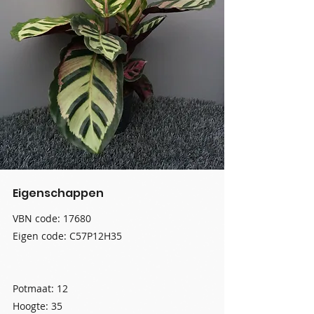
Eigenschappen
VBN code: 17680
Eigen code: C57P12H35
Potmaat: 12
Hoogte: 35