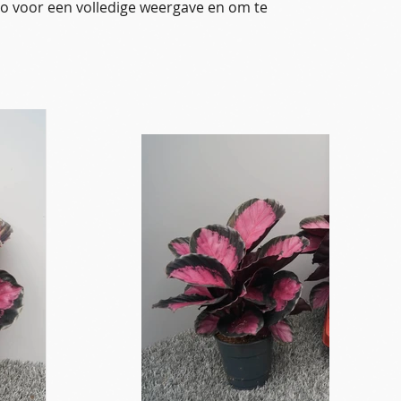
oto voor een volledige weergave en om te