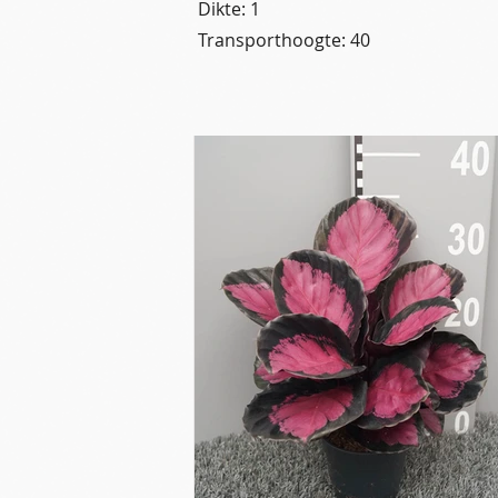
Dikte: 1
Transporthoogte: 40