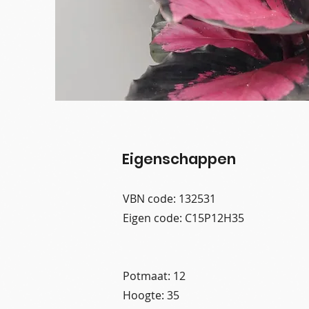
Eigenschappen
VBN code: 132531
Eigen code: C15P12H35
Potmaat: 12
Hoogte: 35