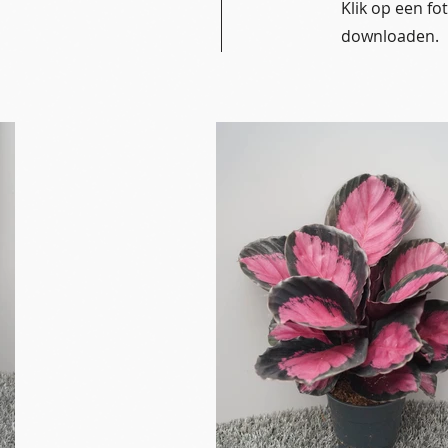
Klik op een f
downloaden.