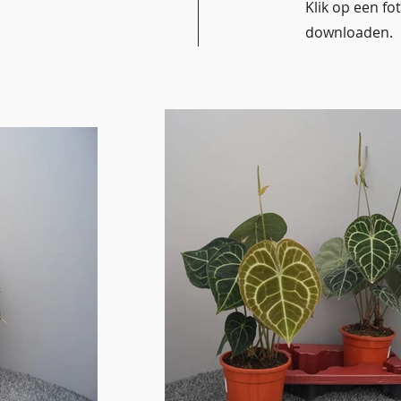
Klik op een f
downloaden.