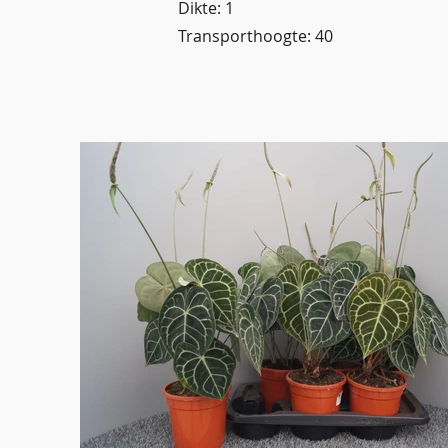
Dikte: 1
Transporthoogte: 40