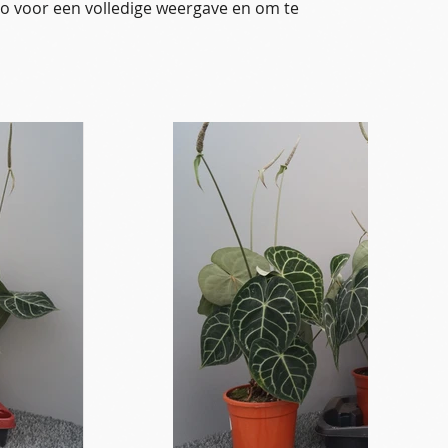
oto voor een volledige weergave en om te