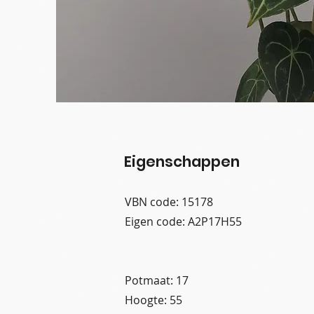
Eigenschappen
VBN code: 15178
Eigen code: A2P17H55
Potmaat: 17
Hoogte: 55